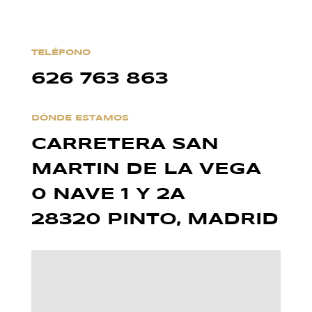
TELÉFONO
626 763 863
DÓNDE ESTAMOS
CARRETERA SAN
MARTIN DE LA VEGA
0 NAVE 1 Y 2A
28320 PINTO, MADRID