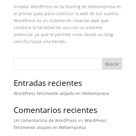
Instalar WordPress en tu hosting de Webempresa es
el primer paso para construir la web de tus sueños.
WordPress es un sistema de creación web que
combina la facilidad de uso con un enorme
potencial, ya que te permite crear desde un blog
sencillo hasta una tienda...
Buscar
Entradas recientes
WordPress felizmente alojado en Webempresa
Comentarios recientes
Un comentarista de WordPress
en
WordPress
felizmente alojado en Webempresa