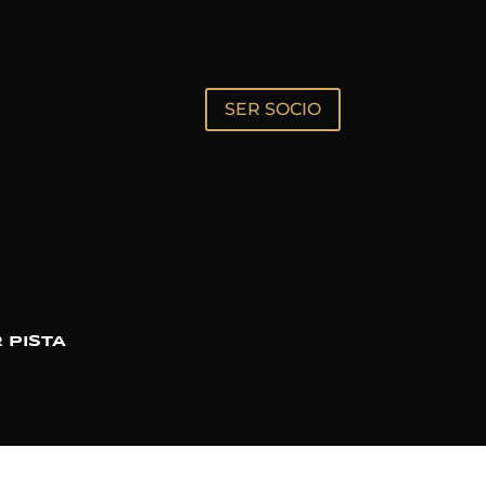
SER SOCIO
 PISTA