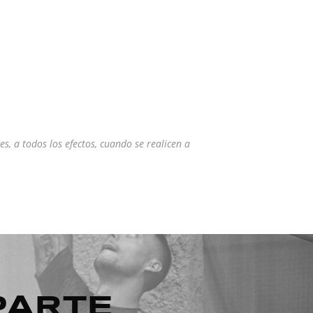
a todos los efectos, cuando se realicen a
PARTE