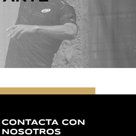
CONTACTA CON
NOSOTROS