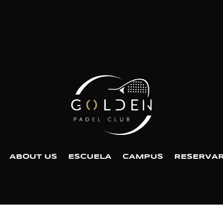
ABOUT US
ESCUELA
CAMPUS
RESERVAR