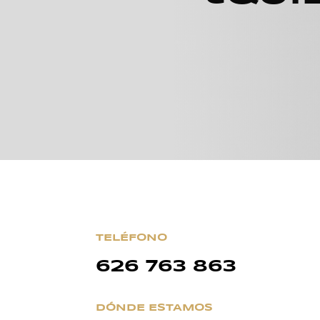
TELÉFONO
626 763 863
DÓNDE ESTAMOS