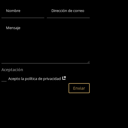
Aceptación
Acepto la política de privacidad
Enviar